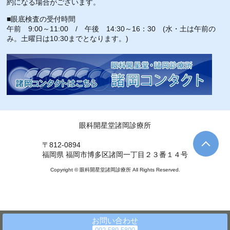
約になる場合がございます。
■眼底検査の受付時間
午前 9:00～11:00 / 午後 14:30～16：30 (水・土は午前の
み。土曜日は10:30までとなります。)
眼科開星堂諸岡診療所
〒812-0894
福岡県 福岡市博多区諸岡一丁目２３番１４号
Copyright © 眼科開星堂諸岡診療所 All Rights Reserved.
お問い合わせ