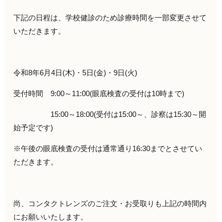
下記の日程は、学校健診のため診療時間を一部変更させて
いただきます。
令和8年6月4日(木)・5日(金)・9日(火)
受付時間 9:00～11:00(眼底検査の受付は10時まで)
15:00～18:00(受付は15:00～、診察は15:30～開
始予定です)
※午後の眼底検査の受付は通常通り16:30までとさせてい
ただきます。
尚、コンタクトレンズのご注文・お受取りも上記の時間内
にお願いいたします。