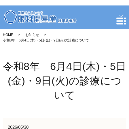
HOME
お知らせ
令和8年 6月4日(木)・5日(金)・9日(火)の診療について
令和8年 6月4日(木)・5日
(金)・9日(火)の診療につ
いて
2026/05/30