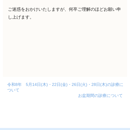
ご迷惑をおかけいたしますが、何卒ご理解のほどお願い申
し上げます。
令和8年 5月14日(木)・22日(金)・26日(火)・28日(木)の診療に
ついて
お盆期間の診療について